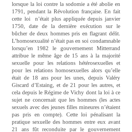
lorsque la loi contre la sodomie a été abolie en
1791, pendant la Révolution française. En fait
cette loi n’était plus appliquée depuis janvier
1750, date de la dernière exécution sur le
bûcher de deux hommes pris en flagrant délit.
L’homosexualité n’était pas en soi condamnable
lorsqu’en 1982 le gouvernement Mitterrand
attribue le même âge de 15 ans à la majorité
sexuelle pour les relations hétérosexuelles et
pour les relations homosexuelles alors qu’elle
était de 18 ans pour les unes, depuis Valéry
Giscard d’Estaing, et de 21 pour les autres, et
cela depuis le Régime de Vichy dont la loi à ce
sujet ne concernait que les hommes (les actes
sexuels avec des jeunes filles mineures n’étaient
pas pris en compte). Cette loi pénalisant la
pratique sexuelle des hommes entre eux avant
21 ans fût reconduite par le gouvernement