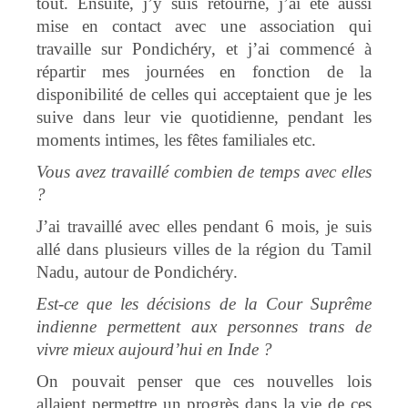
tout. Ensuite, j’y suis retourné, j’ai été aussi
mise en contact avec une association qui
travaille sur Pondichéry, et j’ai commencé à
répartir mes journées en fonction de la
disponibilité de celles qui acceptaient que je les
suive dans leur vie quotidienne, pendant les
moments intimes, les fêtes familiales etc.
Vous avez travaillé combien de temps avec elles
?
J’ai travaillé avec elles pendant 6 mois, je suis
allé dans plusieurs villes de la région du Tamil
Nadu, autour de Pondichéry.
Est-ce que les décisions de la Cour Suprême
indienne permettent aux personnes trans de
vivre mieux aujourd’hui en Inde ?
On pouvait penser que ces nouvelles lois
allaient permettre un progrès dans la vie de ces