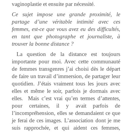
vaginoplastie et ensuite par nécessité.
Ce sujet impose une grande proximité, le
partage d’une véritable intimité avec ces
femmes, est-ce que vous avez eu des difficultés,
en tant que photographe et journaliste, à
trouver la bonne distance ?
La question de la distance est toujours
importante pour moi. Avec cette communauté
de femmes transgenres j’ai choisi dès le départ
de faire un travail d’immersion, de partager leur
quotidien. J’étais vraiment tous les jours avec
elles et même le soir, parfois je dormais avec
elles. Mais c’est vrai qu’en termes d’attentes,
pour certaines, il y avait parfois de
l’incompréhension, elles se demandaient ce que
je ferai de ces images. L’association dont je me
suis rapprochée, et qui aident ces femmes,