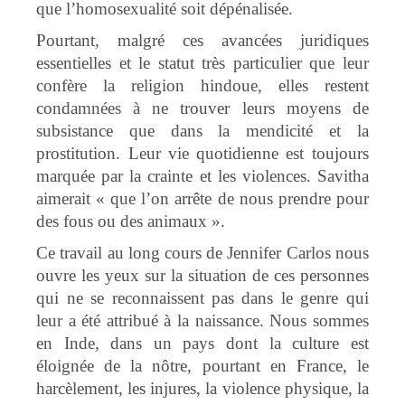
que l’homosexualité soit dépénalisée.
Pourtant, malgré ces avancées juridiques
essentielles et le statut très particulier que leur
confère la religion hindoue, elles restent
condamnées à ne trouver leurs moyens de
subsistance que dans la mendicité et la
prostitution. Leur vie quotidienne est toujours
marquée par la crainte et les violences. Savitha
aimerait « que l’on arrête de nous prendre pour
des fous ou des animaux ».
Ce travail au long cours de Jennifer Carlos nous
ouvre les yeux sur la situation de ces personnes
qui ne se reconnaissent pas dans le genre qui
leur a été attribué à la naissance. Nous sommes
en Inde, dans un pays dont la culture est
éloignée de la nôtre, pourtant en France, le
harcèlement, les injures, la violence physique, la