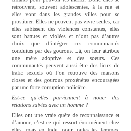
retrouvent, souvent adolescentes, à la rue et
elles vont dans les grandes villes pour se
prostituer. Elles ne peuvent pas vivre seules, car
elles subissent des violences constantes, elles
sont battues et violées et n’ont pas d’autres
choix que d’intégrer ces communautés
conduites par des gourous. Là, on leur attribue
une mère adoptive et des soeurs. Ces
communautés peuvent aussi être des lieux de
trafic sexuels où l’on retrouve des maisons
closes et des gourous proxénètes encouragées
par une forte corruption policière.
Est-ce qu’elles parviennent à nouer des
relations suivies avec un homme ?
Elles ont une vraie quête de reconnaissance et
d’amour, c’est ce qui ressort énormément chez
elles, mais en Inde, pour toutes les femmes,