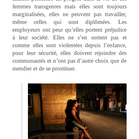
femmes transgenres mais elles sont toujours
marginalisées, elles ne peuvent pas travailler,
même celles qui sont diplômées. Les
employeurs ont peur qu’elles portent préjudice
à leur société. Elles ne s’en sortent pas et
comme elles sont violentées depuis l’enfance,
pour leur sécurité, elles doivent rejoindre des
communautés et n’ont pas d’autre choix que de
mendier et de se prostituer.