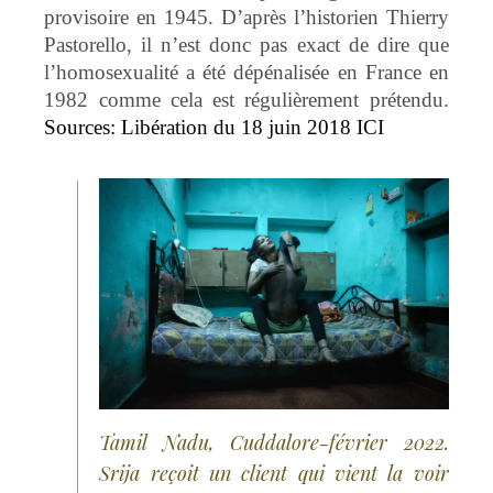
provisoire en 1945. D’après l’historien Thierry
Pastorello, il n’est donc pas exact de dire que
l’homosexualité a été dépénalisée en France en
1982 comme cela est régulièrement prétendu.
Sources: Libération du 18 juin 2018 ICI
Tamil Nadu, Cuddalore-février 2022.
Srija reçoit un client qui vient la voir