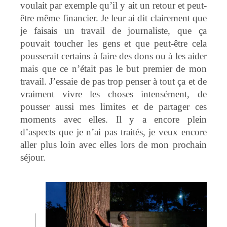
voulait par exemple qu’il y ait un retour et peut-
être même financier. Je leur ai dit clairement que
je faisais un travail de journaliste, que ça
pouvait toucher les gens et que peut-être cela
pousserait certains à faire des dons ou à les aider
mais que ce n’était pas le but premier de mon
travail. J’essaie de pas trop penser à tout ça et de
vraiment vivre les choses intensément, de
pousser aussi mes limites et de partager ces
moments avec elles. Il y a encore plein
d’aspects que je n’ai pas traités, je veux encore
aller plus loin avec elles lors de mon prochain
séjour.