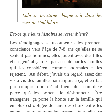
Lalu se prostitue chaque soir dans les
rues de Cuddalore.
Est-ce que leurs histoires se ressemblent?
Les témoignages se recoupent: elles prennent
conscience vers l’âge de 7-8 ans qu’elles ne se
sentent pas hommes, elles jouent avec des filles
et en général ça n’est pas accepté par les familles
qui les considèrent comme anormales et les
rejettent. Au début, j’avais un regard assez dur
vis-à-vis des familles par rapport à ça, et en fait
j’ai compris que c’était bien plus complexe
parce qu’elles portent le déshonneur. Être
transgenre, ça porte la honte sur la famille qui
en plus est obligée de faire des choix entre les
enfants pour pouvoir les marier. Donc elles se