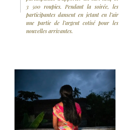
3 500 roupies. Pendant la soirée, les
participantes dansent en jetant en l’air
une partie de l’argent cotisé pour les
nouvelles arrivantes.