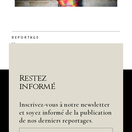
REPORTAGE
Restez
informé
Inscrivez-vous à notre newsletter
et soyez informé de la publication
de nos derniers reportages.