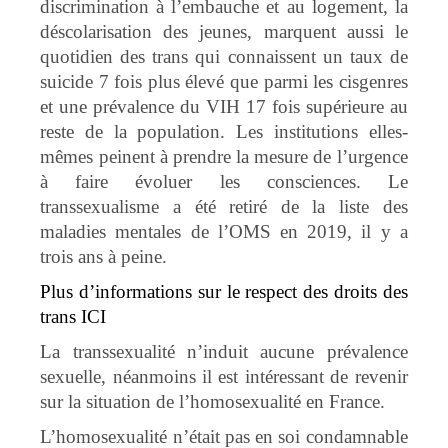
discrimination à l’embauche et au logement, la
déscolarisation des jeunes, marquent aussi le
quotidien des trans qui connaissent un taux de
suicide 7 fois plus élevé que parmi les cisgenres
et une prévalence du VIH 17 fois supérieure au
reste de la population. Les institutions elles-
mêmes peinent à prendre la mesure de l’urgence
à faire évoluer les consciences. Le
transsexualisme a été retiré de la liste des
maladies mentales de l’OMS en 2019, il y a
trois ans à peine.
Plus d’informations sur le respect des droits des
trans ICI
La transsexualité n’induit aucune prévalence
sexuelle, néanmoins il est intéressant de revenir
sur la situation de l’homosexualité en France.
L’homosexualité n’était pas en soi condamnable