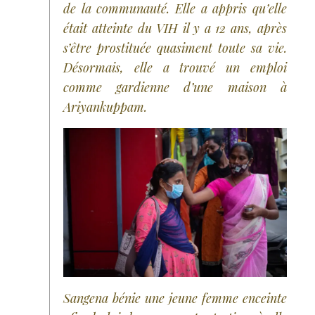
de la communauté. Elle a appris qu’elle
était atteinte du VIH il y a 12 ans, après
s’être prostituée quasiment toute sa vie.
Désormais, elle a trouvé un emploi
comme gardienne d’une maison à
Ariyankuppam.
Sangena bénie une jeune femme enceinte