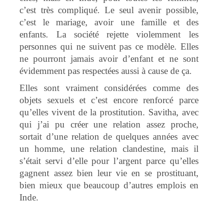
c’est très compliqué. Le seul avenir possible,
c’est le mariage, avoir une famille et des
enfants. La société rejette violemment les
personnes qui ne suivent pas ce modèle.
Elles
ne pourront jamais avoir d’enfant et ne sont
évidemment pas respectées aussi à cause de ça.
Elles sont vraiment considérées comme des
objets sexuels et c’est encore renforcé parce
qu’elles vivent de la prostitution. Savitha, avec
qui j’ai pu créer une relation assez proche,
sortait d’une relation de quelques années avec
un homme, une relation clandestine, mais il
s’était servi d’elle pour l’argent parce qu’elles
gagnent assez bien leur vie en se prostituant,
bien mieux que beaucoup d’autres emplois en
Inde.