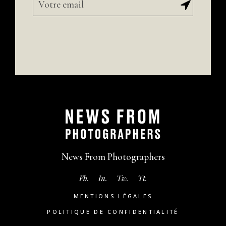
News From Photographers
Fb.
In.
Tw.
Yt.
MENTIONS LÉGALES
POLITIQUE DE CONFIDENTIALITÉ