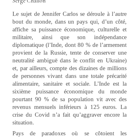
Serge Challon
Le sujet de Jennifer Carlos se déroule à l’autre
bout du monde, dans un pays qui, d’un côté,
affiche sa puissance économique, culturelle et
militaire, ainsi que son indépendance
diplomatique (l’Inde, dont 80 % de l’armement
provient de la Russie, tente de conserver une
neutralité ambiguë dans le conflit en Ukraine)
et, par ailleurs, compte des dizaines de millions
de personnes vivant dans une totale précarité
alimentaire, sanitaire et sociale. L’Inde est la
sixième puissance économique du monde
pourtant 90 % de sa population vit avec des
revenus mensuels inférieurs à 125 euros. La
crise du Covid n’a fait qu’aggraver encore la
situation.
Pays de paradoxes où se côtoient les