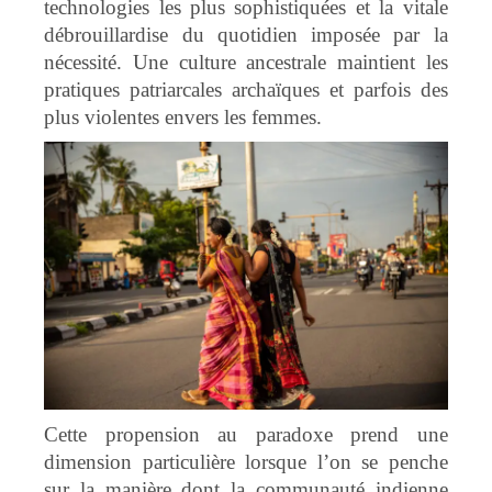
technologies les plus sophistiquées et la vitale
débrouillardise du quotidien imposée par la
nécessité. Une culture ancestrale maintient les
pratiques patriarcales archaïques et parfois des
plus violentes envers les femmes.
Cette propension au paradoxe prend une
dimension particulière lorsque l’on se penche
sur la manière dont la communauté indienne