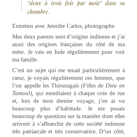
“deux à trois fois par mois” dans sa
chambre.
Entretien avec Jennifer Carlos, photographe
Mes deux parents sont d’origine indienne et j’ai
aussi des origines françaises du côté de ma
mère. Je vais en Inde régulièrement pour voir
ma famille.
C’est un sujet qui me tenait particulièrement à
cœur, je voyais régulièrement ces femmes, que
l’on appelle les Thirunagais
(Filles de Dieu en
Tamoul),
qui mendiaient à chaque coin de rue
et, lors de mon dernier voyage, j’en ai vu
beaucoup plus d’habitude. Je me posais
beaucoup de questions sur la manière dont elles
arrivent à s’affranchir de cette société indienne
très patriarcale et très conservatrice. D’un côté,