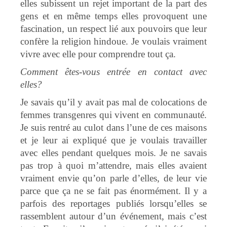
elles subissent un rejet important de la part des
gens et en même temps elles provoquent une
fascination, un respect lié aux pouvoirs que leur
confère la religion hindoue. Je voulais vraiment
vivre avec elle pour comprendre tout ça.
Comment êtes-vous entrée en contact avec
elles?
Je savais qu’il y avait pas mal de colocations de
femmes transgenres qui vivent en communauté.
Je suis rentré au culot dans l’une de ces maisons
et je leur ai expliqué que je voulais travailler
avec elles pendant quelques mois. Je ne savais
pas trop à quoi m’attendre, mais elles avaient
vraiment envie qu’on parle d’elles, de leur vie
parce que ça ne se fait pas énormément. Il y a
parfois des reportages publiés lorsqu’elles se
rassemblent autour d’un événement, mais c’est