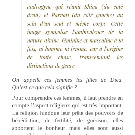
androgyne qui réunit Shiva (du côté
droit) et Parvati (du côté gauche) au
sein d’un seul et même corps. Cette
image symbolise l’ambivalence de la
nature divine, féminine et masculine à la
fois, ni homme ni femme, car à l’origine
de toute chose, transcendant les
distinctions de genre.
On appelle ces femmes les filles de Dieu.
Qu’est-ce que cela signifie ?
Pour comprendre ces femmes, il faut prendre en
compte l’aspect religieux qui est très important.
La religion hindoue leur prête des pouvoirs de
bénédiction, de fertilité, de guérison, elles
apportent le bonheur mais elles sont aussi