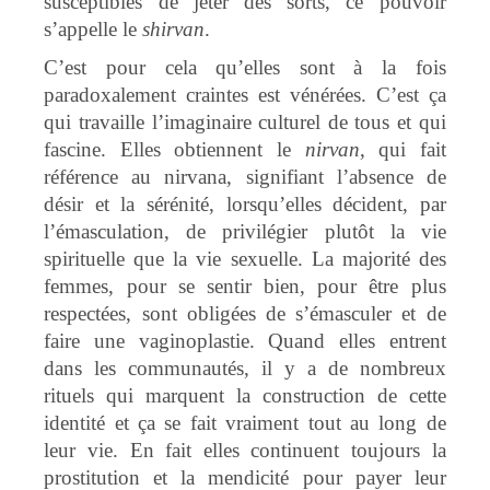
susceptibles de jeter des sorts, ce pouvoir
s’appelle le
shirvan
.
C’est pour cela qu’elles sont à la fois
paradoxalement craintes est vénérées. C’est ça
qui travaille l’imaginaire culturel de tous et qui
fascine. Elles obtiennent le
nirvan
, qui fait
référence au nirvana, signifiant l’absence de
désir et la sérénité, lorsqu’elles décident, par
l’émasculation, de privilégier plutôt la vie
spirituelle que la vie sexuelle. La majorité des
femmes, pour se sentir bien, pour être plus
respectées, sont obligées de s’émasculer et de
faire une vaginoplastie. Quand elles entrent
dans les communautés, il y a de nombreux
rituels qui marquent la construction de cette
identité et ça se fait vraiment tout au long de
leur vie. En fait elles continuent toujours la
prostitution et la mendicité pour payer leur