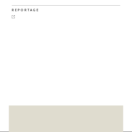
REPORTAGE