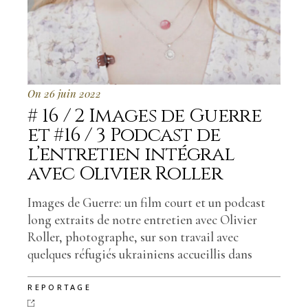
On 26 juin 2022
# 16 / 2 Images de Guerre
et #16 / 3 Podcast de
l’entretien intégral
avec Olivier Roller
Images de Guerre: un film court et un podcast
long extraits de notre entretien avec Olivier
Roller, photographe, sur son travail avec
quelques réfugiés ukrainiens accueillis dans
REPORTAGE