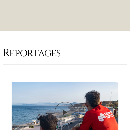
Reportages