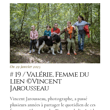
On 29 janvier 2025
# 19 / Valérie, Femme du
lien ©Vincent
Jarousseau
Vincent Jarousseau, photographe, a passé
plusieurs années à partager le quotidien de ces