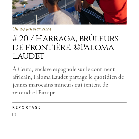
On 29 janvier 2025
# 20 / Harraga, brûleurs
de frontière. ©Paloma
Laudet
À Ceuta, enclave espagnole sur le continent
africain, Paloma Laudet partage le quotidien de
jeunes marocains mineurs qui tentent de
rejoindre l'Europe...
REPORTAGE