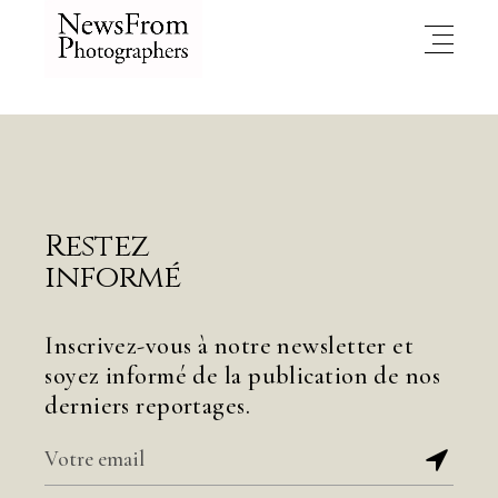
Restez
informé
Inscrivez-vous à notre newsletter et
soyez informé de la publication de nos
derniers reportages.