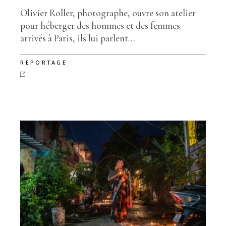
Olivier Roller, photographe, ouvre son atelier
pour héberger des hommes et des femmes
arrivés à Paris, ils lui parlent...
REPORTAGE