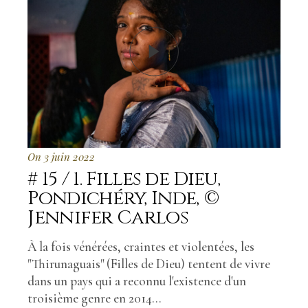
On 3 juin 2022
# 15 / 1. Filles de Dieu,
Pondichéry, Inde, ©
Jennifer Carlos
À la fois vénérées, craintes et violentées, les
"Thirunaguais" (Filles de Dieu) tentent de vivre
dans un pays qui a reconnu l'existence d'un
troisième genre en 2014...