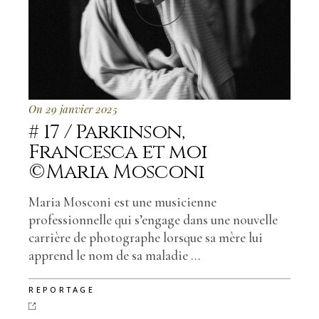
On 29 janvier 2025
# 17 / Parkinson,
Francesca et moi
©Maria Mosconi
Maria Mosconi est une musicienne
professionnelle qui s’engage dans une nouvelle
carrière de photographe lorsque sa mère lui
apprend le nom de sa maladie ...
REPORTAGE