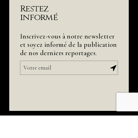
Restez
informé
Inscrivez-vous à notre newsletter
et soyez informé de la publication
de nos derniers reportages.