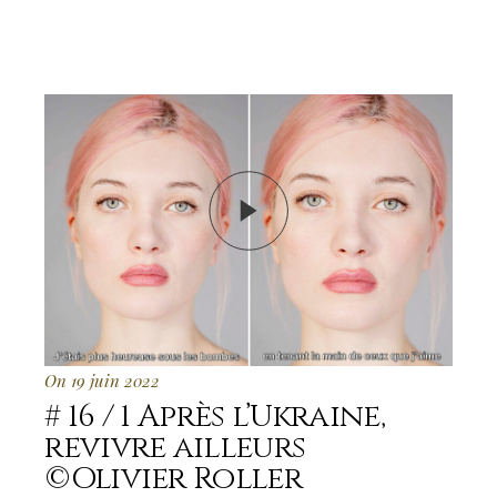
On 19 juin 2022
# 16 / 1 Après l’Ukraine,
revivre ailleurs
©Olivier Roller