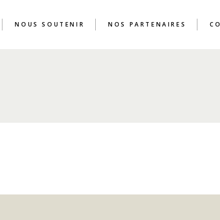
NOUS SOUTENIR
NOS PARTENAIRES
C