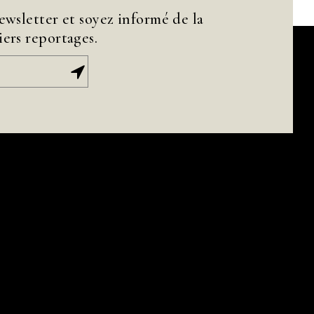
ewsletter et soyez informé de la
ers reportages.