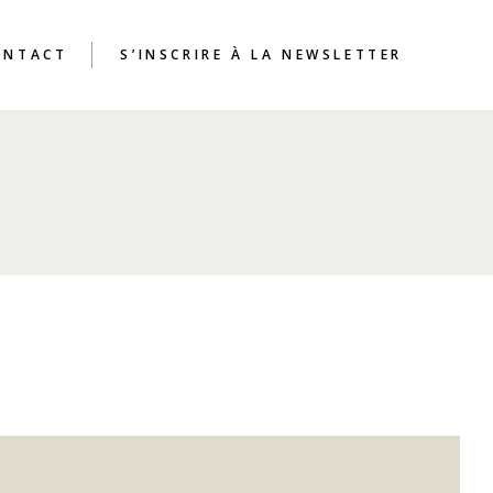
ONTACT
S’INSCRIRE À LA NEWSLETTER