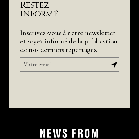
Restez
informé
Inscrivez-vous à notre newsletter
et soyez informé de la publication
de nos derniers reportages.